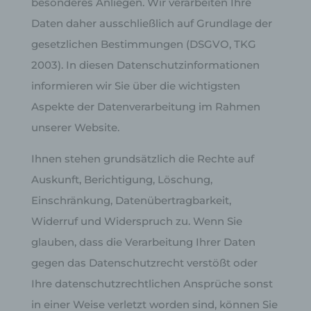
besonderes Anliegen. Wir verarbeiten Ihre
Daten daher ausschließlich auf Grundlage der
gesetzlichen Bestimmungen (DSGVO, TKG
2003). In diesen Datenschutzinformationen
informieren wir Sie über die wichtigsten
Aspekte der Datenverarbeitung im Rahmen
unserer Website.
Ihnen stehen grundsätzlich die Rechte auf
Auskunft, Berichtigung, Löschung,
Einschränkung, Datenübertragbarkeit,
Widerruf und Widerspruch zu. Wenn Sie
glauben, dass die Verarbeitung Ihrer Daten
gegen das Datenschutzrecht verstößt oder
Ihre datenschutzrechtlichen Ansprüche sonst
in einer Weise verletzt worden sind, können Sie